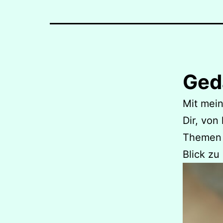
Ged
Mit mein
Dir, von
Themen 
Blick zu 