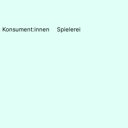
n Konsument:innen
Spielerei