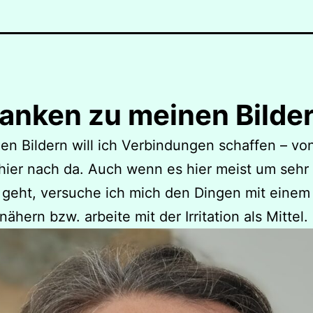
anken zu meinen Bilde
en Bildern will ich Verbindungen schaffen – vo
 hier nach da. Auch wenn es hier meist um sehr
geht, versuche ich mich den Dingen mit einem 
nähern bzw. arbeite mit der Irritation als Mittel.