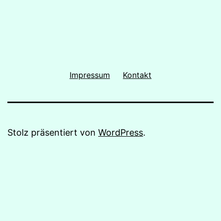
Impressum
Kontakt
Stolz präsentiert von
WordPress
.